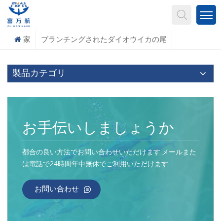
何を探していますか?
家
ブランチングされたダイオウイカの尾
製品カテゴリ
お手伝いしましょうか
都合の良い方法でお問い合わせいただけます.メールまた
は電話で24時間年中無休でご利用いただけます.
お問い合わせ