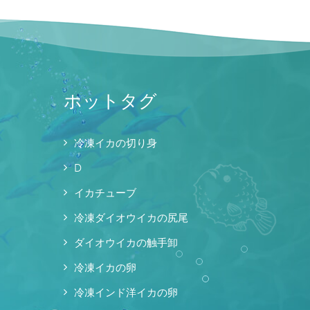
ホットタグ
冷凍イカの切り身
D
イカチューブ
冷凍ダイオウイカの尻尾
ダイオウイカの触手卸
冷凍イカの卵
冷凍インド洋イカの卵