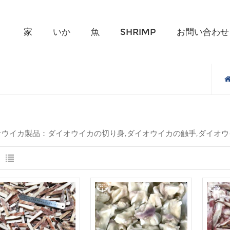
何を探していますか?
家
いか
魚
SHRIMP
お問い合わせ
オウイカ製品：ダイオウイカの切り身,ダイオウイカの触手,ダイオウ