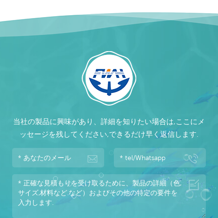
当社の製品に興味があり、詳細を知りたい場合は,ここにメ
ッセージを残してください,できるだけ早く返信します.