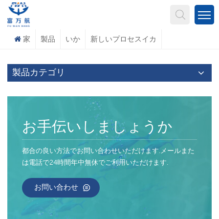
何を探していますか?
家
製品
いか
新しいプロセスイカ
製品カテゴリ
お手伝いしましょうか
都合の良い方法でお問い合わせいただけます.メールまた
は電話で24時間年中無休でご利用いただけます.
お問い合わせ