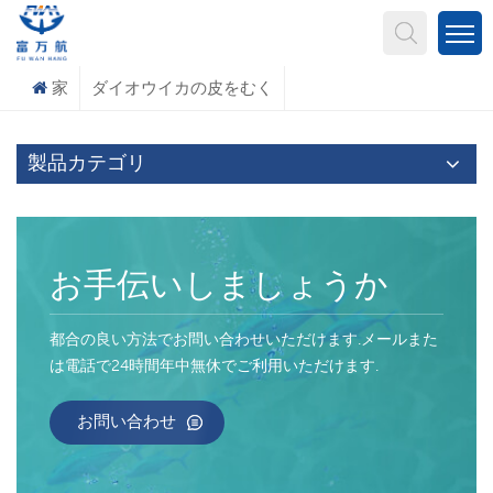
何を探していますか?
家
ダイオウイカの皮をむく
製品カテゴリ
お手伝いしましょうか
都合の良い方法でお問い合わせいただけます.メールまた
は電話で24時間年中無休でご利用いただけます.
お問い合わせ