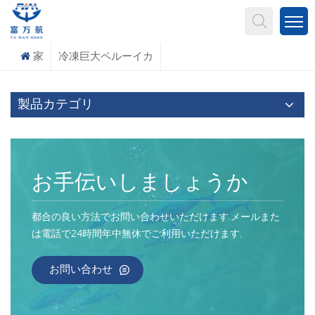
何を探していますか?
家
冷凍巨大ペルーイカ
製品カテゴリ
お手伝いしましょうか
都合の良い方法でお問い合わせいただけます.メールまた
は電話で24時間年中無休でご利用いただけます.
お問い合わせ