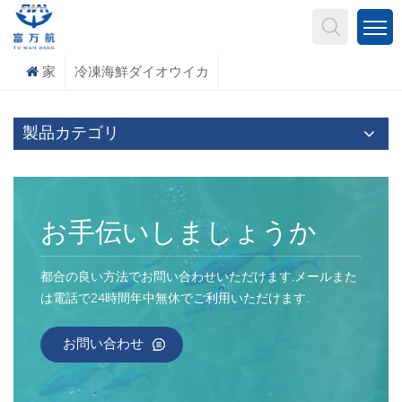
何を探していますか?
家
冷凍海鮮ダイオウイカ
製品カテゴリ
お手伝いしましょうか
都合の良い方法でお問い合わせいただけます.メールまた
は電話で24時間年中無休でご利用いただけます.
お問い合わせ