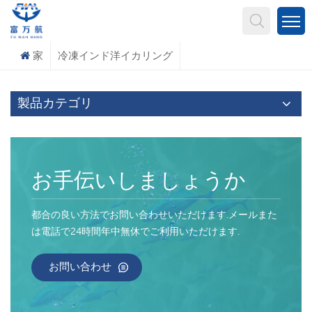
何を探していますか?
家
冷凍インド洋イカリング
製品カテゴリ
お手伝いしましょうか
都合の良い方法でお問い合わせいただけます.メールまた
は電話で24時間年中無休でご利用いただけます.
お問い合わせ