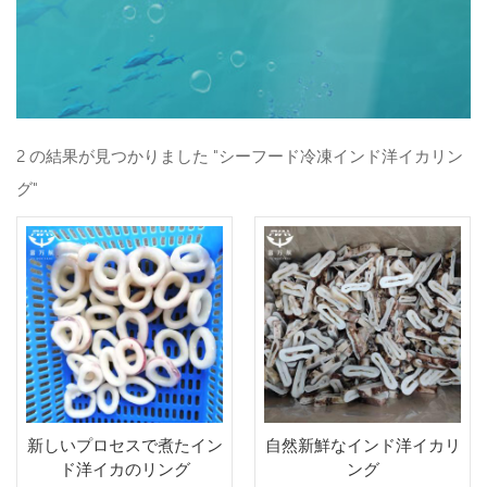
2 の結果が見つかりました "シーフード冷凍インド洋イカリン
グ"
新しいプロセスで煮たイン
自然新鮮なインド洋イカリ
ド洋イカのリング
ング