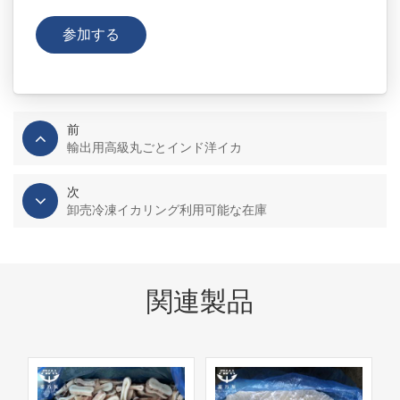
前
輸出用高級丸ごとインド洋イカ
次
卸売冷凍イカリング利用可能な在庫
関連製品