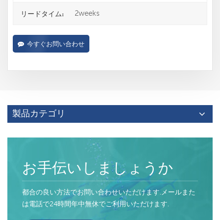
2weeks
リードタイム:
今すぐお問い合わせ
製品カテゴリ
お手伝いしましょうか
都合の良い方法でお問い合わせいただけます.メールまた
は電話で24時間年中無休でご利用いただけます.