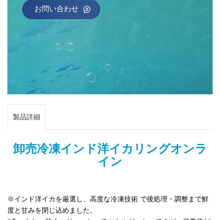
お問い合わせ
製品詳細
卸売冷凍インド洋イカリングオンラ
イン
※インド洋イカを厳選し、高度な冷凍技術
で後処理・調整まで鮮
度と甘みを閉じ込めました。