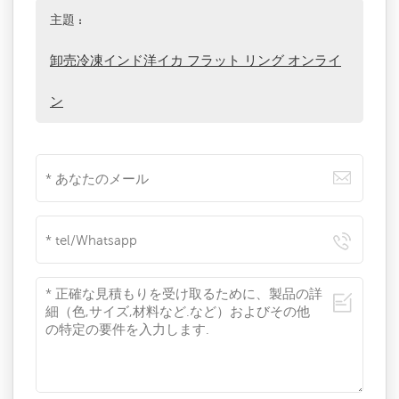
主題 :
卸売冷凍インド洋イカ フラット リング オンライ
ン