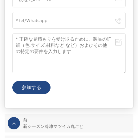
前
新シーズン冷凍マツイカ丸ごと