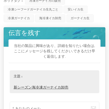
ホットタグ :
冷凍ガーナイカの販売
冷凍シーフードガーナイカ生丸ごと
安いイカ生
冷凍ガーナイカ
海冷凍イカ卸売
ガーナイカ生
伝言を残す
当社の製品に興味があり、詳細を知りたい場合は,
ここにメッセージを残してください,できるだけ早
く返信します.
主題 :
新シーズン海冷凍ガーナイカ卸売