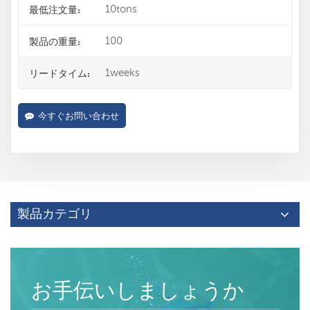
10tons
最低注文量:
100
製品の重量:
1weeks
リードタイム:
今すぐお問い合わせ
製品カテゴリ
お手伝いしましょうか