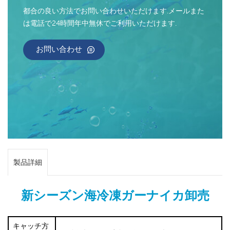
都合の良い方法でお問い合わせいただけます.メールまた
は電話で24時間年中無休でご利用いただけます.
お問い合わせ
製品詳細
新シーズン海冷凍ガーナイカ卸売
キャッチ方