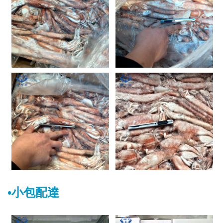
•小包配達