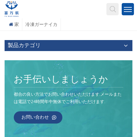
何を探していますか?
家
冷凍ガーナイカ
製品カテゴリ
お手伝いしましょうか
都合の良い方法でお問い合わせいただけます.メールまた
は電話で24時間年中無休でご利用いただけます.
お問い合わせ