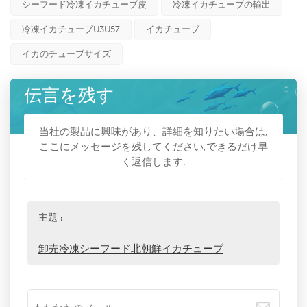
シーフード冷凍イカチューブ皮
冷凍イカチューブの輸出
冷凍イカチューブU3U57
イカチューブ
イカのチューブサイズ
伝言を残す
当社の製品に興味があり、詳細を知りたい場合は,
ここにメッセージを残してください,できるだけ早
く返信します.
主題 :
卸売冷凍シーフード北朝鮮イカチューブ