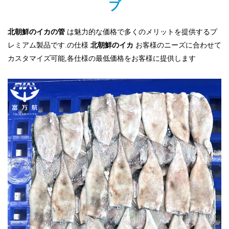
ブ
北朝鮮のイカの管
は魅力的な価格で多くのメリットを提供するプ
レミアム製品です.の仕様
北朝鮮のイカ
お客様のニーズに合わせて
カスタマイズ可能,各仕様の最低価格をお客様に提供します