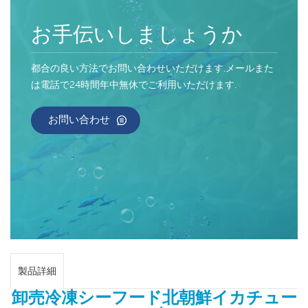
お手伝いしましょうか
都合の良い方法でお問い合わせいただけます.メールまた
は電話で24時間年中無休でご利用いただけます.
お問い合わせ
製品詳細
卸売冷凍シーフード北朝鮮イカチュー