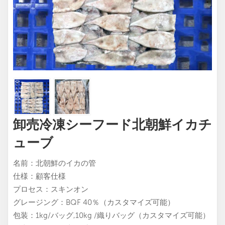
卸売冷凍シーフード北朝鮮イカチ
ューブ
名前：北朝鮮のイカの管
仕様：顧客仕様
プロセス：スキンオン
グレージング：BQF 40％（カスタマイズ可能）
包装：1kg/バッグ,10kg /織りバッグ（カスタマイズ可能）