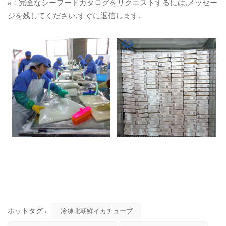
a：完全なシーフードカタログをリクエストするには,メッセー
ジを残してください,すぐに返信します.
ホットタグ :
冷凍北朝鮮イカチューブ