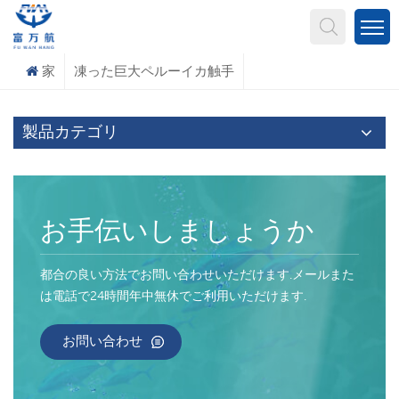
何を探していますか?
家
凍った巨大ペルーイカ触手
製品カテゴリ
お手伝いしましょうか
都合の良い方法でお問い合わせいただけます.メールまた
は電話で24時間年中無休でご利用いただけます.
お問い合わせ