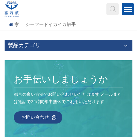
何を探していますか?
家
シーフードイカイカ触手
製品カテゴリ
お手伝いしましょうか
都合の良い方法でお問い合わせいただけます.メールまた
は電話で24時間年中無休でご利用いただけます.
お問い合わせ