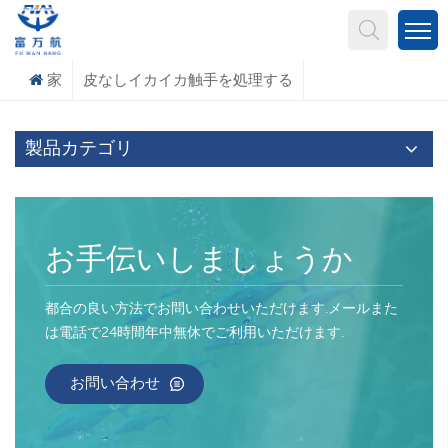
何を探していますか?
家
皮なしイカイカ触手を処理する
製品カテゴリ
お手伝いしましょうか
都合の良い方法でお問い合わせいただけます.メールまた
は電話で24時間年中無休でご利用いただけます.
お問い合わせ