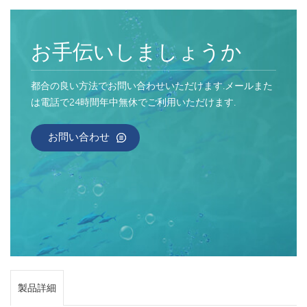
お手伝いしましょうか
都合の良い方法でお問い合わせいただけます.メールまた
は電話で24時間年中無休でご利用いただけます.
お問い合わせ
製品詳細