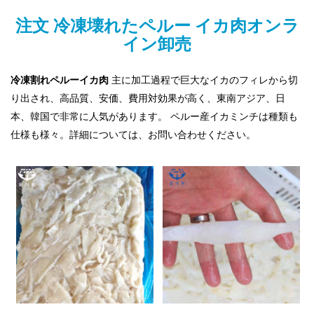
注文
冷凍壊れたペルー イカ肉オンラ
イン卸売
冷凍割れペルーイカ肉
主に加工過程で巨大なイカのフィレから切
り出され、高品質、安価、費用対効果が高く、東南アジア、日
本、韓国で非常に人気があります。
ペルー産イカミンチは種類も
仕様も様々。詳細については、お問い合わせください。