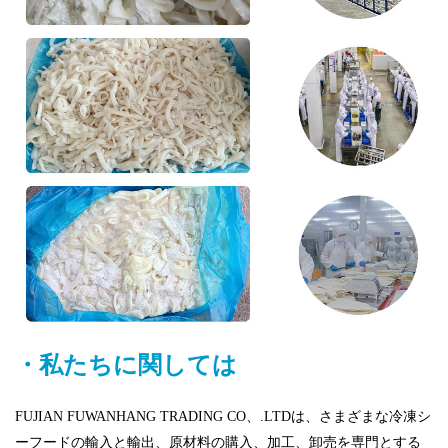
・私たちに関しては
FUJIAN FUWANHANG TRADING CO、.LTDは、さまざまな冷凍シ
ーフードの輸入と輸出、原材料の購入、加工、卸売を専門とする