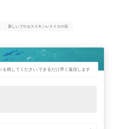
新しいプロセススキンレスイカの花
ジを残してください,できるだけ早く返信します.