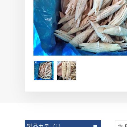
製品カテゴリ