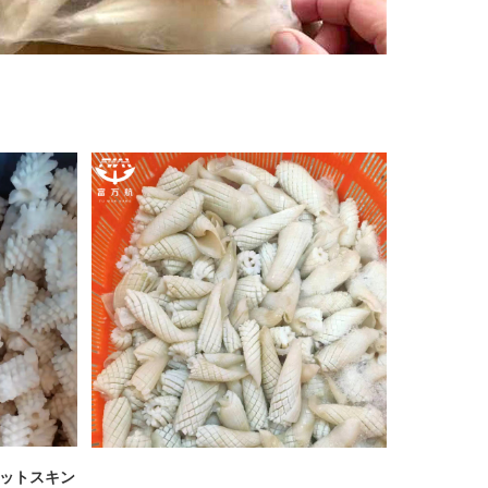
ットスキン