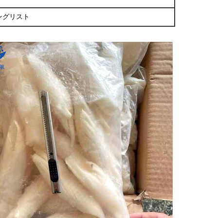
ングリスト