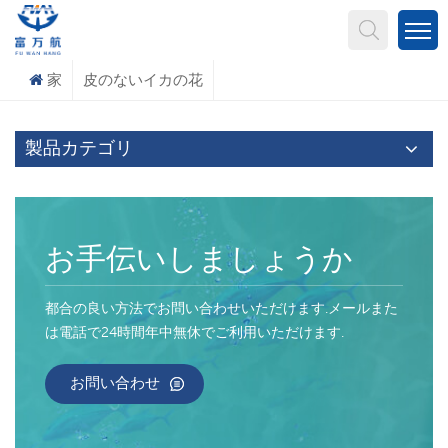
何を探していますか?
家
皮のないイカの花
製品カテゴリ
お手伝いしましょうか
都合の良い方法でお問い合わせいただけます.メールまた
は電話で24時間年中無休でご利用いただけます.
お問い合わせ