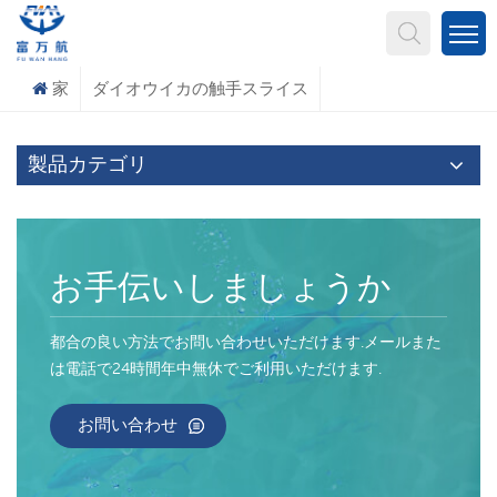
何を探していますか?
家
ダイオウイカの触手スライス
製品カテゴリ
お手伝いしましょうか
都合の良い方法でお問い合わせいただけます.メールまた
は電話で24時間年中無休でご利用いただけます.
お問い合わせ