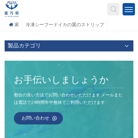
何を探していますか?
家
冷凍シーフードイカの翼のストリップ
製品カテゴリ
お手伝いしましょうか
都合の良い方法でお問い合わせいただけます.メールまた
は電話で24時間年中無休でご利用いただけます.
お問い合わせ