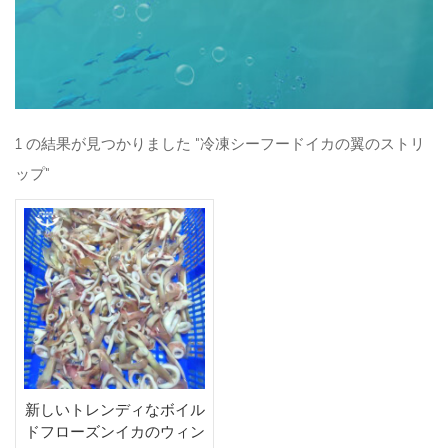
1 の結果が見つかりました "冷凍シーフードイカの翼のストリ
ップ"
新しいトレンディなボイル
ドフローズンイカのウィン