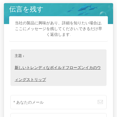
伝言を残す
当社の製品に興味があり、詳細を知りたい場合は,
ここにメッセージを残してください,できるだけ早
く返信します.
主題 :
新しいトレンディなボイルドフローズンイカのウ
ィングストリップ