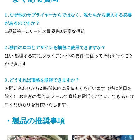
1 .なぜ他のサプライヤーからではなく、私たちから購入する必要
があるのですか？
1.品質第一2.サービス最優先3.豊富な供給
2 .独自のロゴとデザインを梱包に使用できますか？
はい.処理する前に,クライアント'sの要件.に従ってそれを行うこと
ができます
3 .どうすれば価格を取得できますか？
お問い合わせから24時間以内に見積もりを行います（特に休日を
除く）.お急ぎの場合は,メールで直接お電話ください。できるだけ
早く見積もりを提供いたします.。
・製品の推奨事項