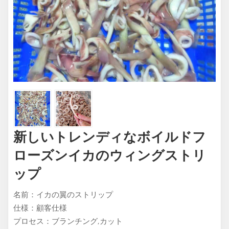
新しいトレンディなボイルドフ
ローズンイカのウィングストリ
ップ
名前：イカの翼のストリップ
仕様：顧客仕様
プロセス：ブランチング,カット