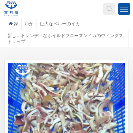
何を探していますか?
家
いか
巨大なペルーのイカ
新しいトレンディなボイルドフローズンイカのウィングス
トリップ