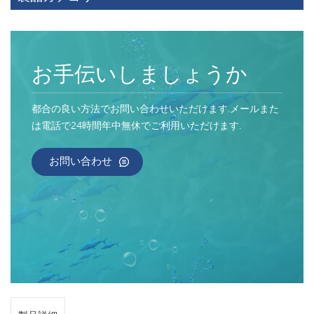
お手伝いしましょうか
都合の良い方法でお問い合わせいただけます.メールまた
は電話で24時間年中無休でご利用いただけます.
お問い合わせ