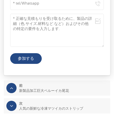
前
新製品加工巨大ペルーイカ尾花
次
人気の新鮮な冷凍マツイカのストリップ