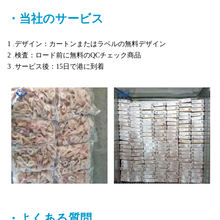
・当社のサービス
1 .デザイン：カートンまたはラベルの無料デザイン
2 .検査：ロード前に無料のQCチェック商品
3 .サービス後：15日で港に到着
・よくある質問