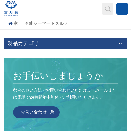
何を探していますか?
家
冷凍シーフードスルメ
製品カテゴリ
お手伝いしましょうか
都合の良い方法でお問い合わせいただけます.メールまた
は電話で24時間年中無休でご利用いただけます.
お問い合わせ