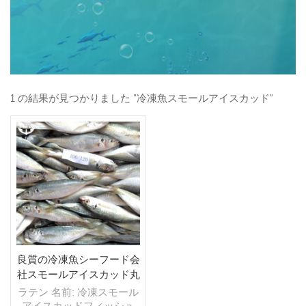
1 の結果が見つかりました "冷凍魚スモールアイスカッド"
良質の冷凍魚シーフード会
社スモールアイスカッド丸
ごと
ラテン 名前: 冷凍スモール
アイスカッドフィッシュ