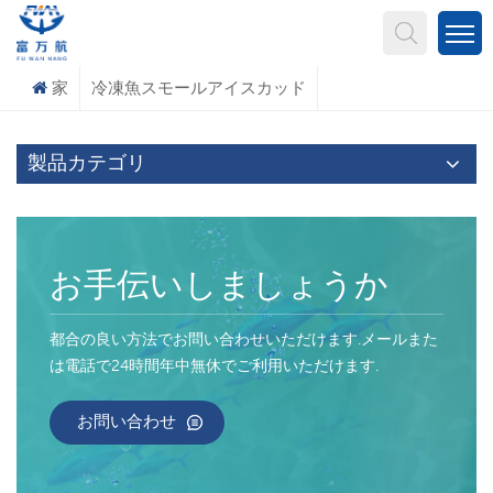
何を探していますか?
家
冷凍魚スモールアイスカッド
製品カテゴリ
お手伝いしましょうか
都合の良い方法でお問い合わせいただけます.メールまた
は電話で24時間年中無休でご利用いただけます.
お問い合わせ