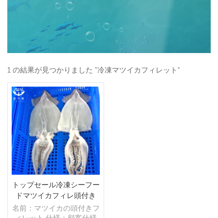
1 の結果が見つかりました "冷凍マツイカフィレット"
トップセール冷凍シーフー
ドマツイカフィレ頭付き
名前：マツイカの頭付きフ
ィレット 仕様：顧客仕様