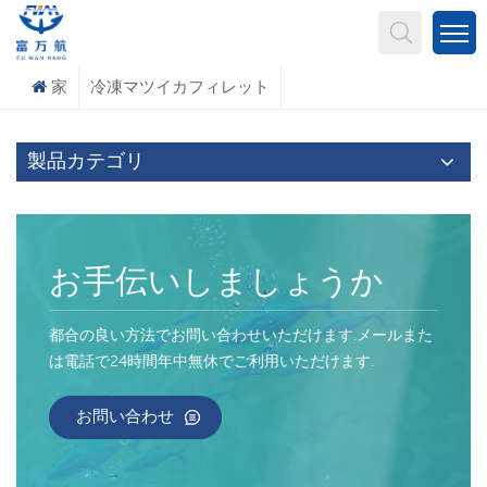
何を探していますか?
家
冷凍マツイカフィレット
製品カテゴリ
お手伝いしましょうか
都合の良い方法でお問い合わせいただけます.メールまた
は電話で24時間年中無休でご利用いただけます.
お問い合わせ