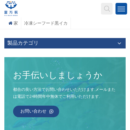
何を探していますか?
家
冷凍シーフード黒イカ
製品カテゴリ
お手伝いしましょうか
都合の良い方法でお問い合わせいただけます.メールまた
は電話で24時間年中無休でご利用いただけます.
お問い合わせ