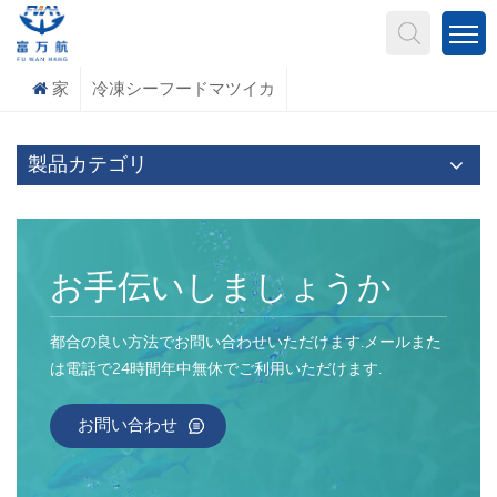
何を探していますか?
家
冷凍シーフードマツイカ
製品カテゴリ
お手伝いしましょうか
都合の良い方法でお問い合わせいただけます.メールまた
は電話で24時間年中無休でご利用いただけます.
お問い合わせ