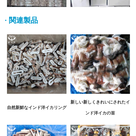
·
関連製品
新しい新しくきれいにされたイ
自然新鮮なインド洋イカリング
ンド洋イカの首