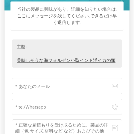
当社の製品に興味があり、詳細を知りたい場合は,
ここにメッセージを残してください,できるだけ早
く返信します.
主題 :
美味しそうな海フォルゼン小型インド洋イカの頭