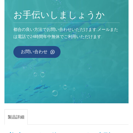
お手伝いしましょうか
都合の良い方法でお問い合わせいただけます.メールまた
は電話で24時間年中無休でご利用いただけます.
お問い合わせ
製品詳細