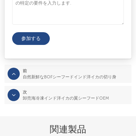
前
自然新鮮なBOFシーフードインド洋イカの切り身
次
卸売海冷凍インド洋イカの翼シーフードOEM
関連製品