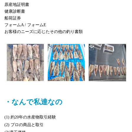
原産地証明書
健康診断書
船荷証券
フォームA / フォームE
お客様のニーズに応じたその他の釣り書類
・なんで私達なの
(1) 約20年の水産物取引経験
(2) プロの商品と取引