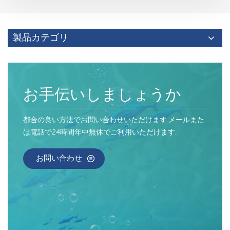
製品カテゴリ
お手伝いしましょうか
都合の良い方法でお問い合わせいただけます.メールまた
は電話で24時間年中無休でご利用いただけます.
お問い合わせ