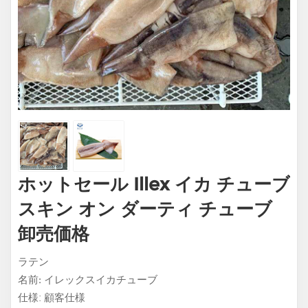
ホットセール Illex イカ チューブ
スキン オン ダーティ チューブ
卸売価格
ラテン
イレックスイカチューブ
名前:
仕様: 顧客仕様