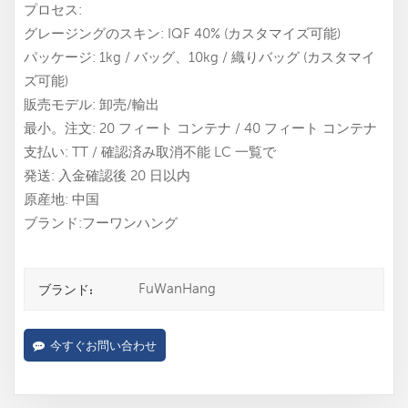
プロセス:
グレージングのスキン: IQF 40% (カスタマイズ可能)
パッケージ: 1kg / バッグ、10kg / 織りバッグ (カスタマイ
ズ可能)
販売モデル: 卸売/輸出
最小。注文: 20 フィート コンテナ / 40 フィート コンテナ
支払い: TT / 確認済み取消不能 LC 一覧で
発送: 入金確認後 20 日以内
原産地: 中国
ブランド:フーワンハング
FuWanHang
ブランド:
今すぐお問い合わせ