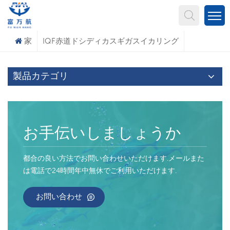
何を探していますか?
家
IQF赤道ドシディカスギガスイカリング
製品カテゴリ
お手伝いしましょうか
都合の良い方法でお問い合わせいただけます.メールまた
は電話で24時間年中無休でご利用いただけます.
お問い合わせ