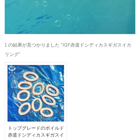
1 の結果が見つかりました "IQF赤道ドシディカスギガスイカ
リング"
トップグレードのボイルド
赤道ドシディカスギガスイ