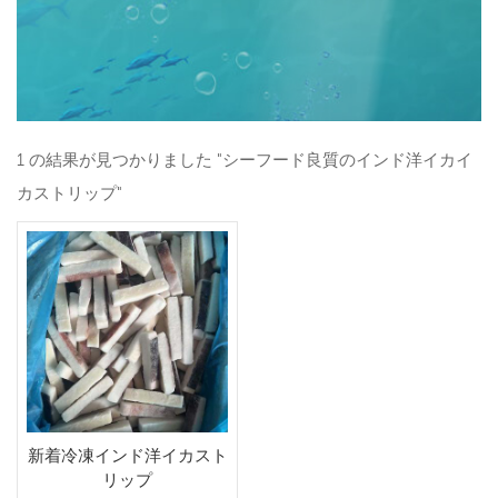
1 の結果が見つかりました "シーフード良質のインド洋イカイ
カストリップ"
新着冷凍インド洋イカスト
リップ