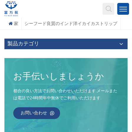
何を探していますか?
家
シーフード良質のインド洋イカイカストリップ
製品カテゴリ
お手伝いしましょうか
都合の良い方法でお問い合わせいただけます.メールまた
は電話で24時間年中無休でご利用いただけます.
お問い合わせ