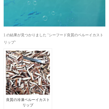
1 の結果が見つかりました "シーフード良質のペルーイカスト
リップ"
良質の冷凍ペルーイカスト
リップ