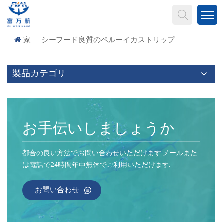
何を探していますか?
家
シーフード良質のペルーイカストリップ
製品カテゴリ
お手伝いしましょうか
都合の良い方法でお問い合わせいただけます.メールまた
は電話で24時間年中無休でご利用いただけます.
お問い合わせ