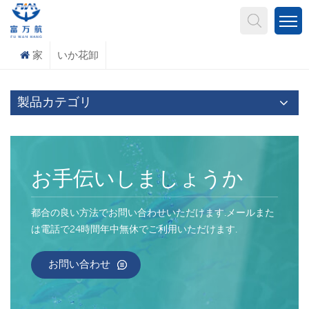
何を探していますか?
家
いか花卸
製品カテゴリ
お手伝いしましょうか
都合の良い方法でお問い合わせいただけます.メールまた
は電話で24時間年中無休でご利用いただけます.
お問い合わせ