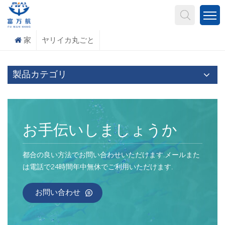
何を探していますか?
家
ヤリイカ丸ごと
製品カテゴリ
お手伝いしましょうか
都合の良い方法でお問い合わせいただけます.メールまた
は電話で24時間年中無休でご利用いただけます.
お問い合わせ