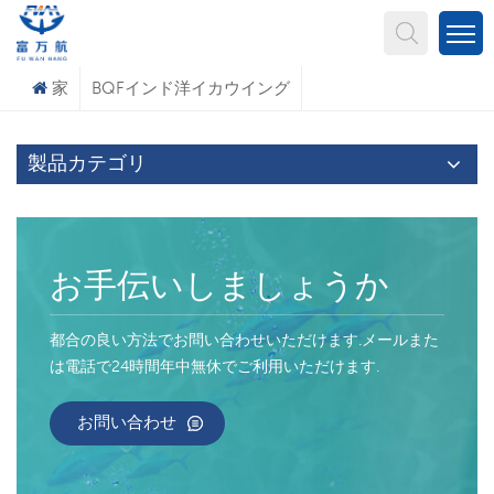
何を探していますか?
家
BQFインド洋イカウイング
製品カテゴリ
お手伝いしましょうか
都合の良い方法でお問い合わせいただけます.メールまた
は電話で24時間年中無休でご利用いただけます.
お問い合わせ