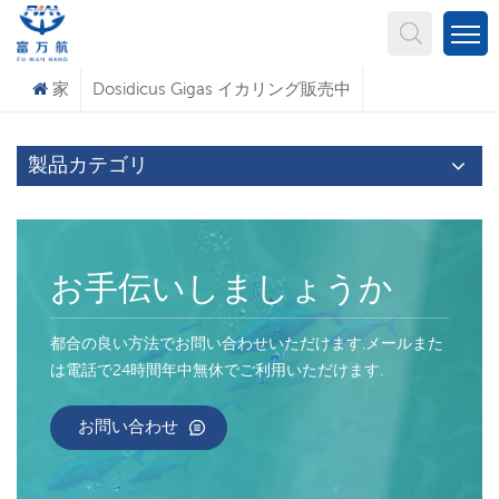
何を探していますか?
家
Dosidicus Gigas イカリング販売中
製品カテゴリ
お手伝いしましょうか
都合の良い方法でお問い合わせいただけます.メールまた
は電話で24時間年中無休でご利用いただけます.
お問い合わせ