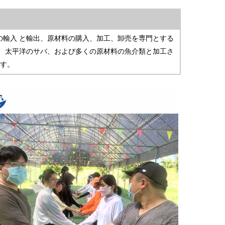
ドの輸入
と輸出、原材料の購入、加工、卸売を専門とする
、太平洋のサバ、および多くの原材料の魚介類と加工さ
ます。