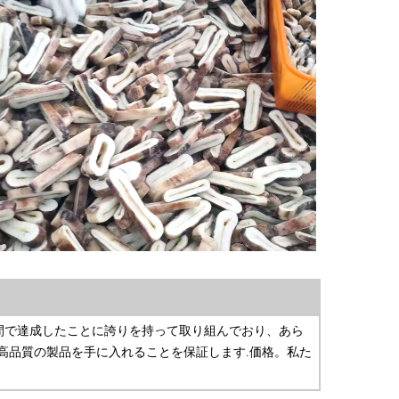
短期間で達成したことに誇りを持って取り組んでおり、あら
高品質の製品を手に入れることを保証します.価格。私た