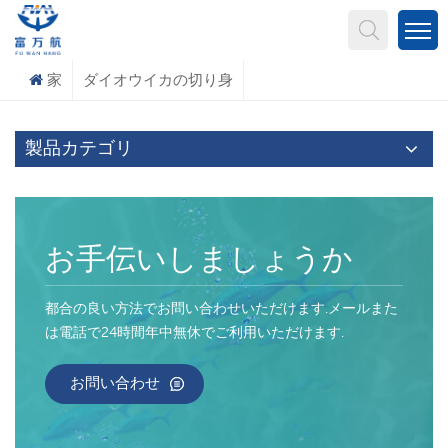
何を探していますか?
家
ダイオウイカの切り身
製品カテゴリ
お手伝いしましょうか
都合の良い方法でお問い合わせいただけます.メールまた
は電話で24時間年中無休でご利用いただけます.
お問い合わせ