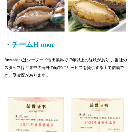
・チーム
H
onor
fuwanhangはシーフード輸出業界で12年以上の経験があり,、当社の
スタッフは世界中の海外の顧客にサービスを提供する上で信頼で
き、受賞歴があります.。