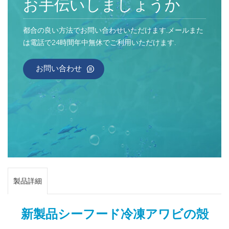
お手伝いしましょうか
都合の良い方法でお問い合わせいただけます.メールまた
は電話で24時間年中無休でご利用いただけます.
お問い合わせ
製品詳細
新製品シーフード冷凍アワビの殻