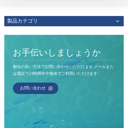
製品カテゴリ
お手伝いしましょうか
都合の良い方法でお問い合わせいただけます.メールまた
は電話で24時間年中無休でご利用いただけます.
お問い合わせ