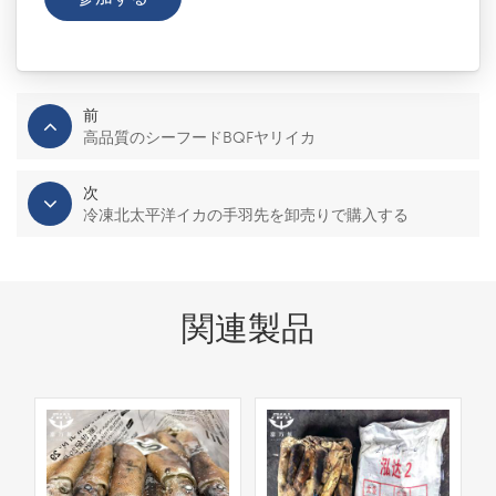
前
高品質のシーフードBQFヤリイカ
次
冷凍北太平洋イカの手羽先を卸売りで購入する
関連製品