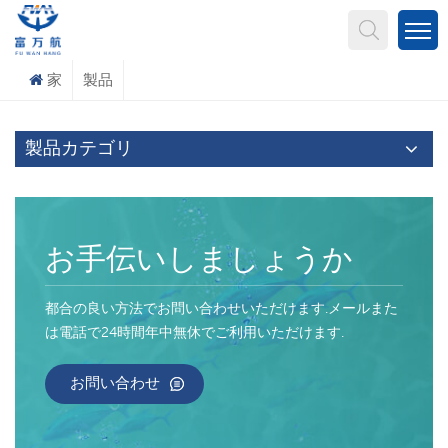
何を探していますか?
家
製品
製品カテゴリ
お手伝いしましょうか
都合の良い方法でお問い合わせいただけます.メールまた
は電話で24時間年中無休でご利用いただけます.
お問い合わせ