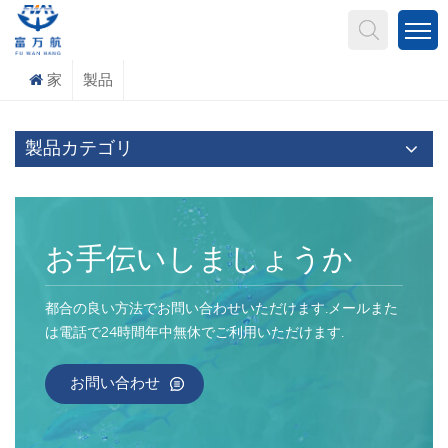
何を探していますか?
家
製品
製品カテゴリ
お手伝いしましょうか
都合の良い方法でお問い合わせいただけます.メールまた
は電話で24時間年中無休でご利用いただけます.
お問い合わせ