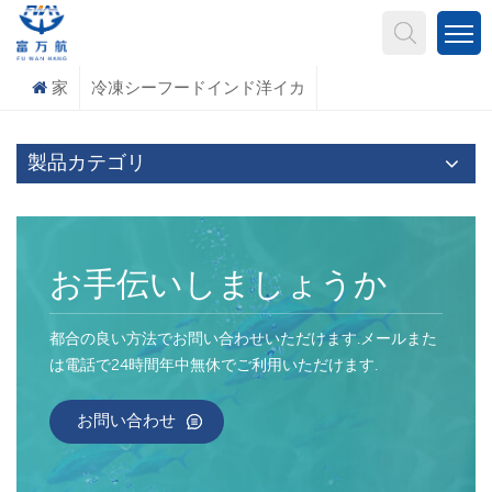
何を探していますか?
家
冷凍シーフードインド洋イカ
製品カテゴリ
お手伝いしましょうか
都合の良い方法でお問い合わせいただけます.メールまた
は電話で24時間年中無休でご利用いただけます.
お問い合わせ